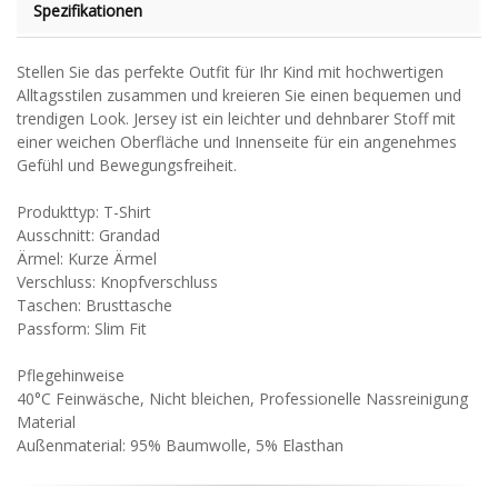
Spezifikationen
Stellen Sie das perfekte Outfit für Ihr Kind mit hochwertigen
Alltagsstilen zusammen und kreieren Sie einen bequemen und
trendigen Look. Jersey ist ein leichter und dehnbarer Stoff mit
einer weichen Oberfläche und Innenseite für ein angenehmes
Gefühl und Bewegungsfreiheit.
Produkttyp: T-Shirt
Ausschnitt: Grandad
Ärmel: Kurze Ärmel
Verschluss: Knopfverschluss
Taschen: Brusttasche
Passform: Slim Fit
Pflegehinweise
40°C Feinwäsche, Nicht bleichen, Professionelle Nassreinigung
Material
Außenmaterial: 95% Baumwolle, 5% Elasthan