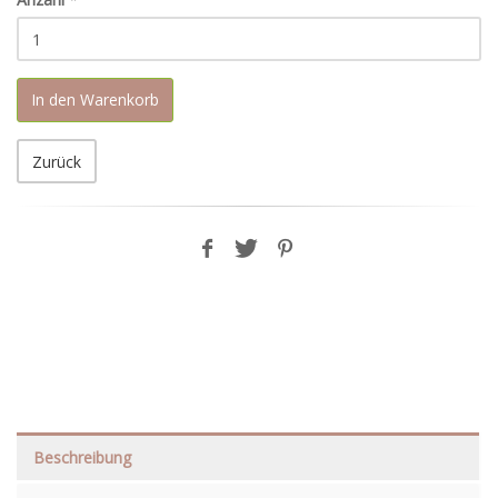
In den Warenkorb
Zurück
Beschreibung