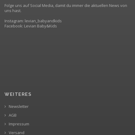
Folge uns auf Social Media, damit du immer die aktuellen News von
uns hast.
Instagram: levian_babyandkids
Facebook: Levian Baby&Kids
WEITERES
Newsletter
AGB
Impressum
Versand