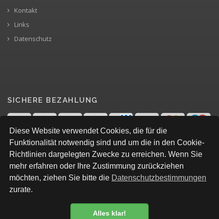
Kontakt
Links
Datenschutz
SICHERE BEZAHLUNG
Diese Website verwendet Cookies, die für die
Funktionalität notwendig sind und um die in den Cookie-
Richtlinien dargelegten Zwecke zu erreichen. Wenn Sie
mehr erfahren oder Ihre Zustimmung zurückziehen
möchten, ziehen Sie bitte die
Datenschutzbestimmungen
zurate.
Alles klar!
© All Rights Reserved, Levian Baby&Kids