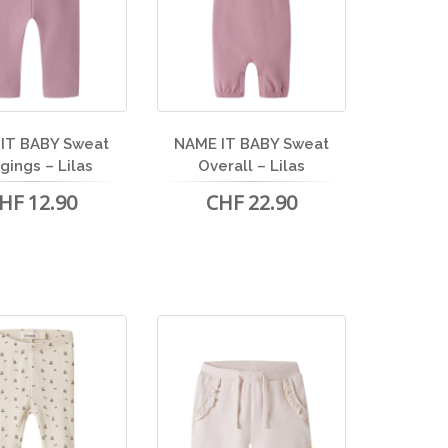
IT BABY Sweat
NAME IT BABY Sweat
gings – Lilas
Overall – Lilas
HF 12.90
CHF 22.90