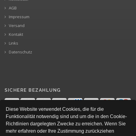
AGB
Impressum
Versand
Kontakt
Links
Datenschutz
SICHERE BEZAHLUNG
Diese Website verwendet Cookies, die für die
Funktionalität notwendig sind und um die in den Cookie-
Richtlinien dargelegten Zwecke zu erreichen. Wenn Sie
mehr erfahren oder Ihre Zustimmung zurückziehen