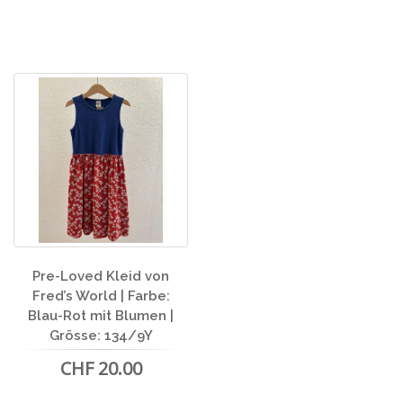
Pre-Loved Kleid von
Fred’s World | Farbe:
Blau-Rot mit Blumen |
Grösse: 134/9Y
CHF 20.00