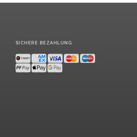
SICHERE BEZAHLUNG