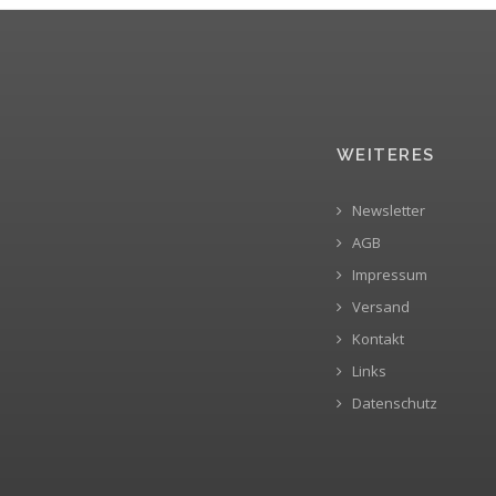
WEITERES
Newsletter
AGB
Impressum
Versand
Kontakt
Links
Datenschutz