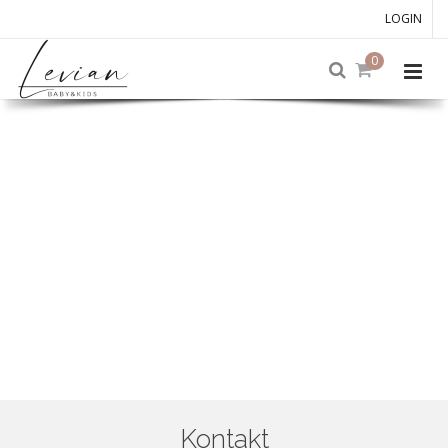
LOGIN
0
Kontakt