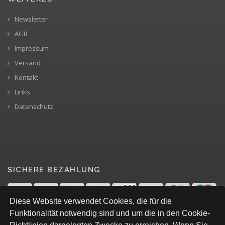
Newsletter
AGB
Impressum
Versand
Kontakt
Links
Datenschutz
SICHERE BEZAHLUNG
Diese Website verwendet Cookies, die für die
Funktionalität notwendig sind und um die in den Cookie-