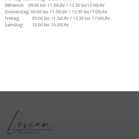
Mittwoch: 09.00 bis 11.30Uhr / 13.30 bis17.00Uhr
Donnerstag: 09.00 bis 11.30Uhr / 13.30 bis17.00Uhr
Freitag: 09.00 bis 11.30Uhr / 13.30 bis 17.00Uhr
Samstag: 10.00 bis 16.00Uhr