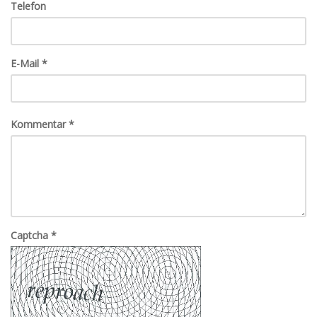
Telefon
E-Mail
*
Kommentar
*
Captcha
*