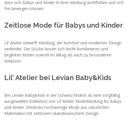
dass sich Babys und Kinder in ihrer Kleidung wohlfühlen und sich
frei bewegen können.
Zeitlose Mode für Babys und Kinder
Lil’ Atelier entwirft Kleidung, die Komfort und modernes Design
verbindet. Die Stücke lassen sich leicht kombinieren und
begleiten Kinder sowohl im Alltag als auch zu besonderen
Anlässen.
Lil’ Atelier bei Levian Baby&Kids
Bei Levian Baby&Kids in der Schweiz findest du eine sorgfältig
ausgewählte Kollektion von Lil’ Atelier Kinderkleidung für Babys
und Kinder. Entdecke hochwertige Mode aus natürlichen
Materialien mit zeitlosem skandinavischem Design.