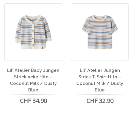
Lil’ Atelier Baby Jungen
Lil’ Atelier Jungen
Strickjacke Hito –
Strick T-Shirt Hito –
Coconut Milk / Dusty
Coconut Milk / Dusty
Blue
Blue
CHF 34.90
CHF 32.90