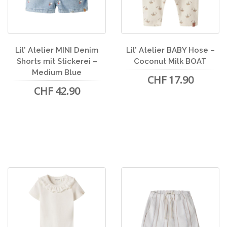
Lil’ Atelier MINI Denim
Lil’ Atelier BABY Hose –
Shorts mit Stickerei –
Coconut Milk BOAT
Medium Blue
CHF 17.90
CHF 42.90