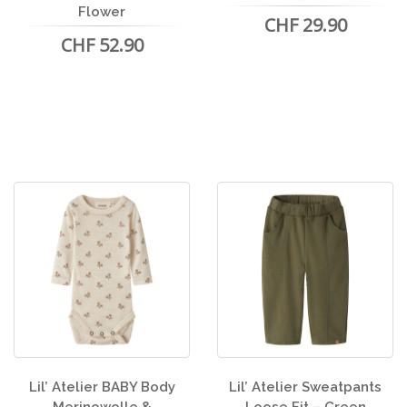
Flower
CHF 29.90
CHF 52.90
Lil’ Atelier BABY Body
Lil’ Atelier Sweatpants