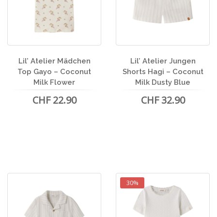
Lil’ Atelier Mädchen
Lil’ Atelier Jungen
Top Gayo – Coconut
Shorts Hagi – Coconut
Milk Flower
Milk Dusty Blue
CHF 22.90
CHF 32.90
30%