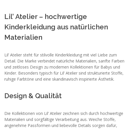
Lil’ Atelier – hochwertige
Kinderkleidung aus natürlichen
Materialien
Lil’ Atelier steht für stilvolle Kinderkleidung mit viel Liebe zum
Detail. Die Marke verbindet natürliche Materialien, sanfte Farben
und zeitloses Design zu modernen Kollektionen für Babys und
Kinder. Besonders typisch für Lil’ Atelier sind strukturierte Stoffe,
ruhige Farbtöne und eine skandinavisch inspirierte Ästhetik.
Design & Qualität
Die Kollektionen von Lil’ Atelier zeichnen sich durch hochwertige
Materialien und sorgfältige Verarbeitung aus. Weiche Stoffe,
angenehme Passformen und liebevolle Details sorgen dafür,