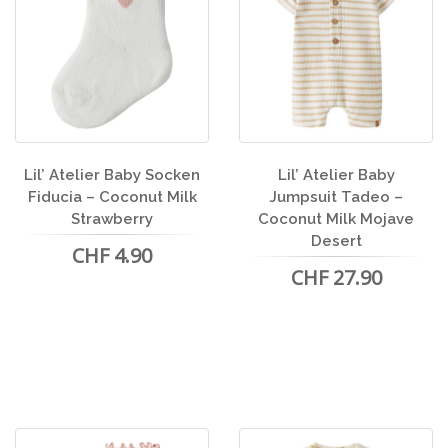
Lil’ Atelier Baby Socken
Lil’ Atelier Baby
Fiducia – Coconut Milk
Jumpsuit Tadeo –
Strawberry
Coconut Milk Mojave
Desert
CHF 4.90
CHF 27.90