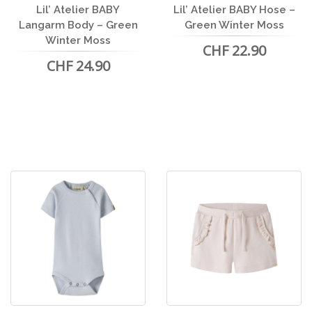
Lil’ Atelier BABY
Lil’ Atelier BABY Hose –
Langarm Body – Green
Green Winter Moss
Winter Moss
CHF 22.90
CHF 24.90