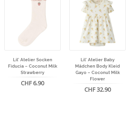
Lil’ Atelier Socken
Lil’ Atelier Baby
Fiducia – Coconut Milk
Mädchen Body Kleid
Strawberry
Gayo – Coconut Milk
Flower
CHF 6.90
CHF 32.90