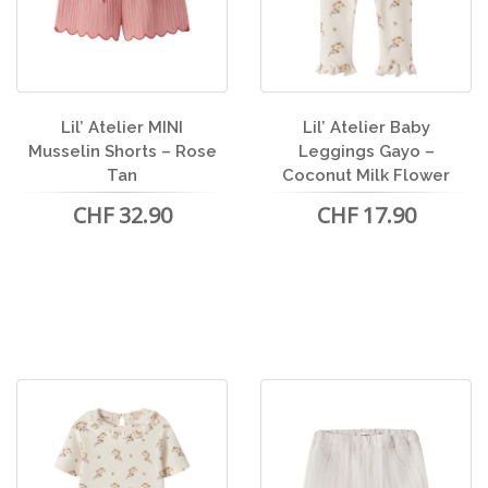
Lil’ Atelier MINI
Lil’ Atelier Baby
Musselin Shorts – Rose
Leggings Gayo –
Tan
Coconut Milk Flower
CHF 32.90
CHF 17.90