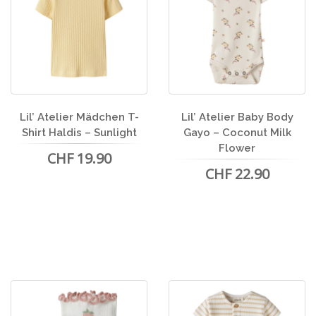
Lil’ Atelier Mädchen T-
Lil’ Atelier Baby Body
Shirt Haldis – Sunlight
Gayo – Coconut Milk
Flower
CHF 19.90
CHF 22.90