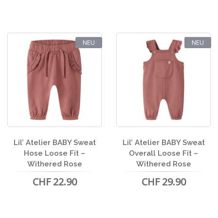
NEU
NEU
Lil’ Atelier BABY Sweat
Lil’ Atelier BABY Sweat
Hose Loose Fit –
Overall Loose Fit –
Withered Rose
Withered Rose
CHF 22.90
CHF 29.90