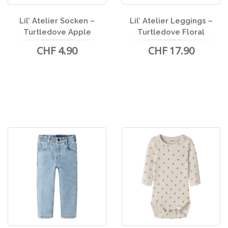
Lil’ Atelier Socken –
Lil’ Atelier Leggings –
Turtledove Apple
Turtledove Floral
CHF 4.90
CHF 17.90