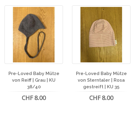
Pre-Loved Baby Mütze
Pre-Loved Baby Mütze
von Reiff | Grau | KU
von Sterntaler | Rosa
38/40
gestreift | KU 35
CHF 8.00
CHF 8.00