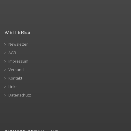
WEITERES
Newsletter
AGB
Impressum
Versand
Kontakt
Links
Datenschutz