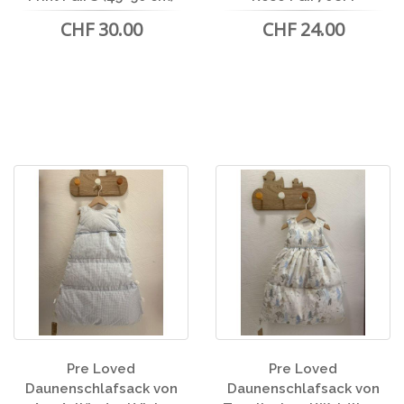
CHF 30.00
CHF 24.00
Pre Loved
Pre Loved
Daunenschlafsack von
Daunenschlafsack von