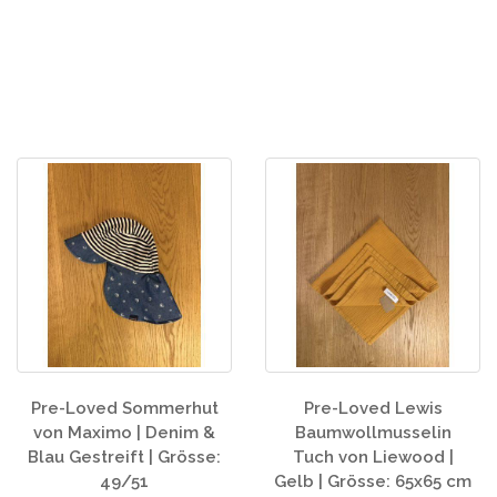
Pre-Loved Sommerhut
Pre-Loved Lewis
von Maximo | Denim &
Baumwollmusselin
Blau Gestreift | Grösse:
Tuch von Liewood |
49/51
Gelb | Grösse: 65x65 cm