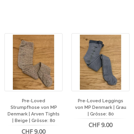
Pre-Loved
Pre-Loved Leggings
Strumpfhose von MP
von MP Denmark | Grau
Denmark | Arven Tights
| Grösse: 80
| Beige | Grösse: 80
CHF 9.00
CHF 9.00