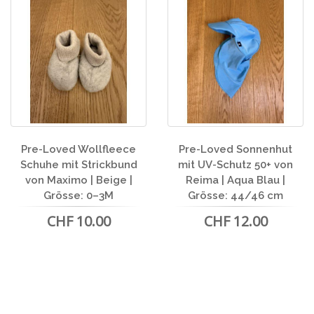
Pre-Loved Wollfleece
Pre-Loved Sonnenhut
Schuhe mit Strickbund
mit UV-Schutz 50+ von
von Maximo | Beige |
Reima | Aqua Blau |
Grösse: 0–3M
Grösse: 44/46 cm
CHF 10.00
CHF 12.00