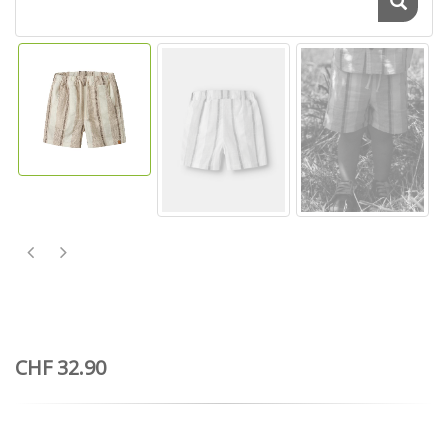
CHF 32.90