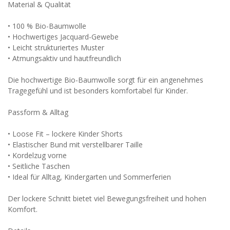
Material & Qualität
• 100 % Bio-Baumwolle
• Hochwertiges Jacquard-Gewebe
• Leicht strukturiertes Muster
• Atmungsaktiv und hautfreundlich
Die hochwertige Bio-Baumwolle sorgt für ein angenehmes
Tragegefühl und ist besonders komfortabel für Kinder.
Passform & Alltag
• Loose Fit – lockere Kinder Shorts
• Elastischer Bund mit verstellbarer Taille
• Kordelzug vorne
• Seitliche Taschen
• Ideal für Alltag, Kindergarten und Sommerferien
Der lockere Schnitt bietet viel Bewegungsfreiheit und hohen
Komfort.