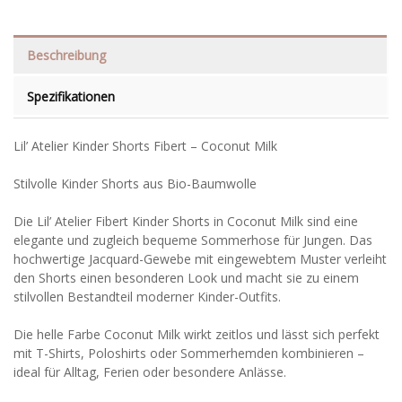
Beschreibung
Spezifikationen
Lil’ Atelier Kinder Shorts Fibert – Coconut Milk
Stilvolle Kinder Shorts aus Bio-Baumwolle
Die Lil’ Atelier Fibert Kinder Shorts in Coconut Milk sind eine
elegante und zugleich bequeme Sommerhose für Jungen. Das
hochwertige Jacquard-Gewebe mit eingewebtem Muster verleiht
den Shorts einen besonderen Look und macht sie zu einem
stilvollen Bestandteil moderner Kinder-Outfits.
Die helle Farbe Coconut Milk wirkt zeitlos und lässt sich perfekt
mit T-Shirts, Poloshirts oder Sommerhemden kombinieren –
ideal für Alltag, Ferien oder besondere Anlässe.