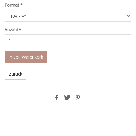
Format
*
Anzahl
*
In den Warenkorb
Zurück