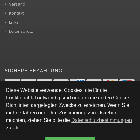
Versand
Kontakt
Links
Datenschutz
SICHERE BEZAHLUNG
Diese Website verwendet Cookies, die für die
Funktionalität notwendig sind und um die in den Cookie-
Richtlinien dargelegten Zwecke zu erreichen. Wenn Sie
mehr erfahren oder Ihre Zustimmung zurückziehen
möchten, ziehen Sie bitte die
Datenschutzbestimmungen
zurate.