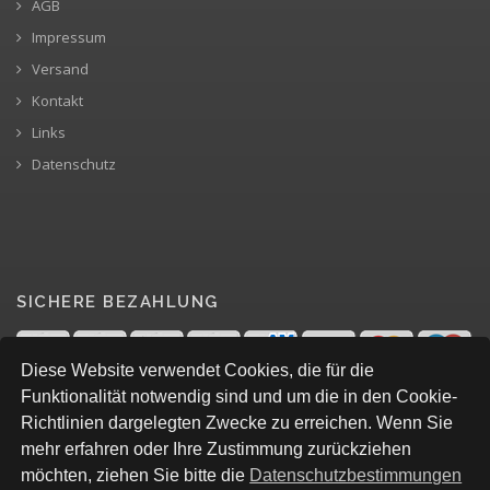
AGB
Impressum
Versand
Kontakt
Links
Datenschutz
SICHERE BEZAHLUNG
Diese Website verwendet Cookies, die für die
Funktionalität notwendig sind und um die in den Cookie-
Richtlinien dargelegten Zwecke zu erreichen. Wenn Sie
mehr erfahren oder Ihre Zustimmung zurückziehen
möchten, ziehen Sie bitte die
Datenschutzbestimmungen