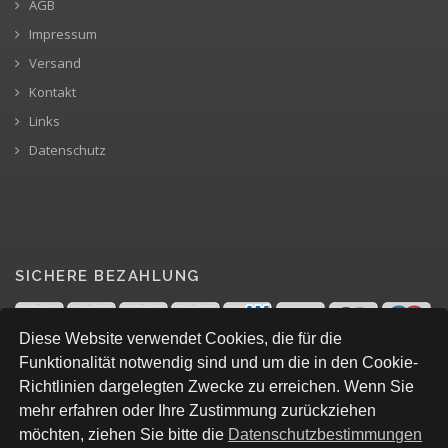
AGB
Impressum
Versand
Kontakt
Links
Datenschutz
SICHERE BEZAHLUNG
Diese Website verwendet Cookies, die für die
Funktionalität notwendig sind und um die in den Cookie-
Richtlinien dargelegten Zwecke zu erreichen. Wenn Sie
mehr erfahren oder Ihre Zustimmung zurückziehen
möchten, ziehen Sie bitte die
Datenschutzbestimmungen