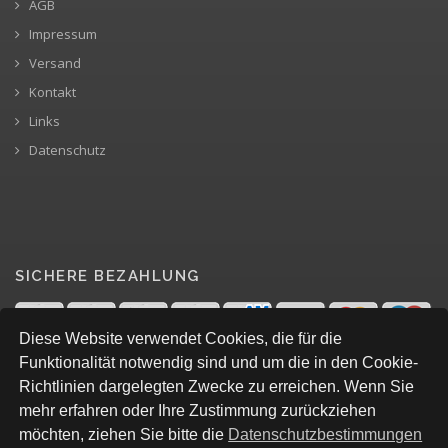
AGB
Impressum
Versand
Kontakt
Links
Datenschutz
SICHERE BEZAHLUNG
Diese Website verwendet Cookies, die für die
Funktionalität notwendig sind und um die in den Cookie-
Richtlinien dargelegten Zwecke zu erreichen. Wenn Sie
mehr erfahren oder Ihre Zustimmung zurückziehen
möchten, ziehen Sie bitte die
Datenschutzbestimmungen