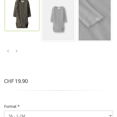
CHF 19.90
Format
*