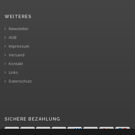
WEITERES
Newsletter
AGB
Impressum
Versand
Kontakt
Links
Datenschutz
SICHERE BEZAHLUNG