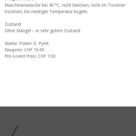
Maschinenwäsche bei 40 °C, nicht bleichen, nicht im Trockner
trocknen, bei niedriger Temperatur bügeln.
Zustand:
Ohne Mängel – in sehr gutem Zustand.
Marke: Polarn O. Pyret
Neupreis: CHF 16.90
Pre-Loved Preis: CHF 7.00