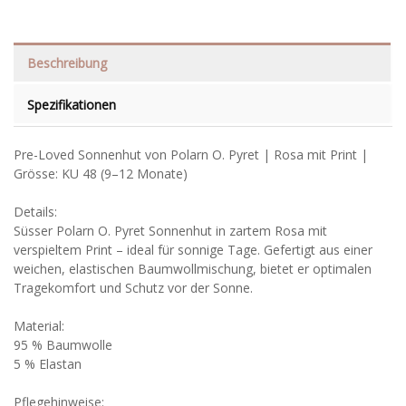
Beschreibung
Spezifikationen
Pre-Loved Sonnenhut von Polarn O. Pyret | Rosa mit Print |
Grösse: KU 48 (9–12 Monate)
Details:
Süsser Polarn O. Pyret Sonnenhut in zartem Rosa mit
verspieltem Print – ideal für sonnige Tage. Gefertigt aus einer
weichen, elastischen Baumwollmischung, bietet er optimalen
Tragekomfort und Schutz vor der Sonne.
Material:
95 % Baumwolle
5 % Elastan
Pflegehinweise: