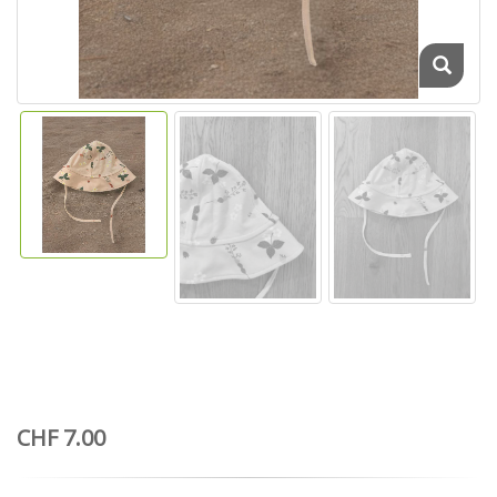
CHF 7.00