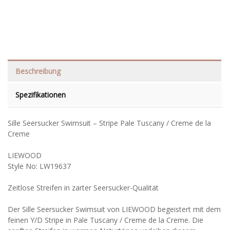
Beschreibung
Spezifikationen
Sille Seersucker Swimsuit – Stripe Pale Tuscany / Creme de la
Creme
LIEWOOD
Style No: LW19637
Zeitlose Streifen in zarter Seersucker-Qualität
Der Sille Seersucker Swimsuit von LIEWOOD begeistert mit dem
feinen Y/D Stripe in Pale Tuscany / Creme de la Creme. Die