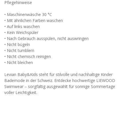
Pflegehinweise
• Maschinenwäsche 30 °C
• Mit ähnlichen Farben waschen
• Auf links waschen
• Kein Weichspüler
• Nach Gebrauch ausspülen, nicht auswringen
• Nicht bügeln
• Nicht tumblern
• Nicht chemisch reinigen
• Nicht bleichen
Levian Baby&Kids steht für stilvolle und nachhaltige Kinder
Bademode in der Schweiz. Entdecke hochwertige LIEWOOD
Swimwear – sorgfältig ausgewählt für sonnige Sommertage
voller Leichtigkeit.