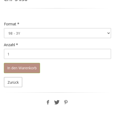
Format
*
Anzahl
*
In den Warenkorb
Zurück