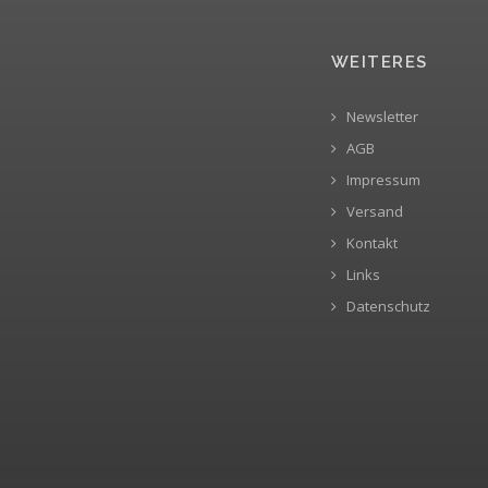
WEITERES
Newsletter
AGB
Impressum
Versand
Kontakt
Links
Datenschutz