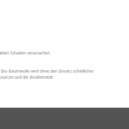
blen Schaden verursachen
 Bio-Baumwolle wird ohne den Einsatz schädlicher
urcen und die Biodiversität.