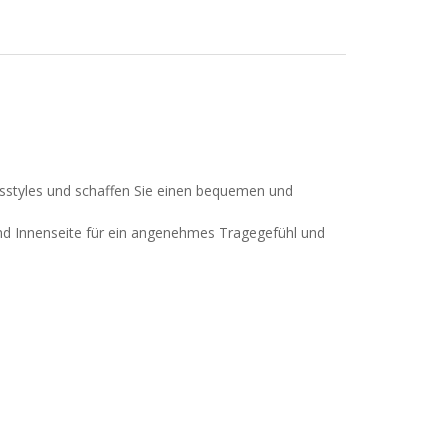
agsstyles und schaffen Sie einen bequemen und
 und Innenseite für ein angenehmes Tragegefühl und