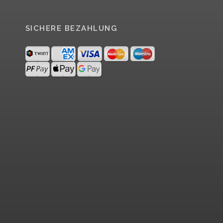
SICHERE BEZAHLUNG