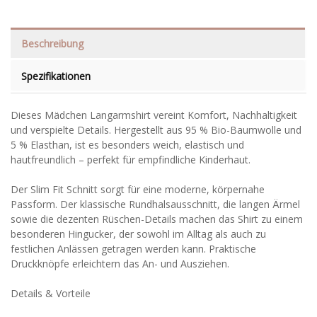
Beschreibung
Spezifikationen
Dieses Mädchen Langarmshirt vereint Komfort, Nachhaltigkeit
und verspielte Details. Hergestellt aus 95 % Bio-Baumwolle und
5 % Elasthan, ist es besonders weich, elastisch und
hautfreundlich – perfekt für empfindliche Kinderhaut.
Der Slim Fit Schnitt sorgt für eine moderne, körpernahe
Passform. Der klassische Rundhalsausschnitt, die langen Ärmel
sowie die dezenten Rüschen-Details machen das Shirt zu einem
besonderen Hingucker, der sowohl im Alltag als auch zu
festlichen Anlässen getragen werden kann. Praktische
Druckknöpfe erleichtern das An- und Ausziehen.
Details & Vorteile