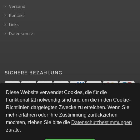
Versand
Kontakt
Links
Datenschutz
SICHERE BEZAHLUNG
Diese Website verwendet Cookies, die für die
Funktionalität notwendig sind und um die in den Cookie-
Richtlinien dargelegten Zwecke zu erreichen. Wenn Sie
mehr erfahren oder Ihre Zustimmung zurückziehen
möchten, ziehen Sie bitte die
Datenschutzbestimmungen
zurate.