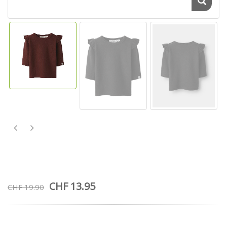
CHF 13.95
CHF 19.90