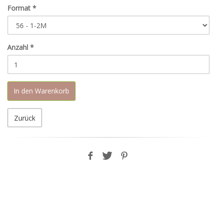
Format
*
Anzahl
*
In den Warenkorb
Zurück