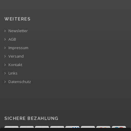
WEITERES
Newsletter
AGB
Impressum
Versand
Kontakt
Links
Datenschutz
SICHERE BEZAHLUNG