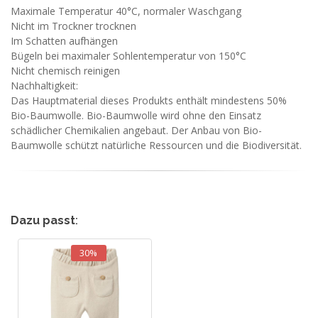
Maximale Temperatur 40°C, normaler Waschgang
Nicht im Trockner trocknen
Im Schatten aufhängen
Bügeln bei maximaler Sohlentemperatur von 150°C
Nicht chemisch reinigen
Nachhaltigkeit:
Das Hauptmaterial dieses Produkts enthält mindestens 50%
Bio-Baumwolle. Bio-Baumwolle wird ohne den Einsatz
schädlicher Chemikalien angebaut. Der Anbau von Bio-
Baumwolle schützt natürliche Ressourcen und die Biodiversität.
Dazu passt
:
30%