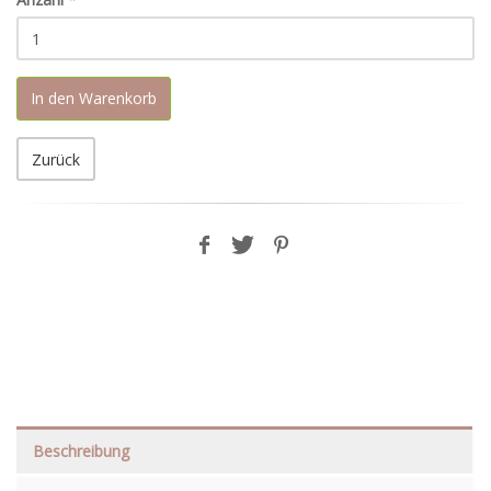
In den Warenkorb
Zurück
Beschreibung