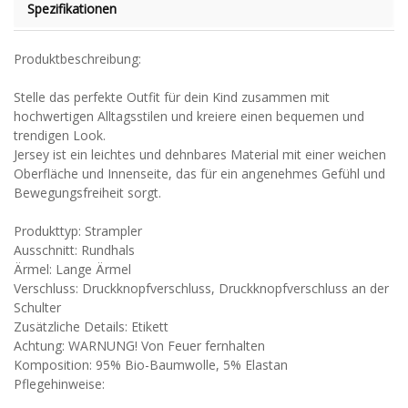
Spezifikationen
Produktbeschreibung:
Stelle das perfekte Outfit für dein Kind zusammen mit
hochwertigen Alltagsstilen und kreiere einen bequemen und
trendigen Look.
Jersey ist ein leichtes und dehnbares Material mit einer weichen
Oberfläche und Innenseite, das für ein angenehmes Gefühl und
Bewegungsfreiheit sorgt.
Produkttyp: Strampler
Ausschnitt: Rundhals
Ärmel: Lange Ärmel
Verschluss: Druckknopfverschluss, Druckknopfverschluss an der
Schulter
Zusätzliche Details: Etikett
Achtung: WARNUNG! Von Feuer fernhalten
Komposition: 95% Bio-Baumwolle, 5% Elastan
Pflegehinweise: