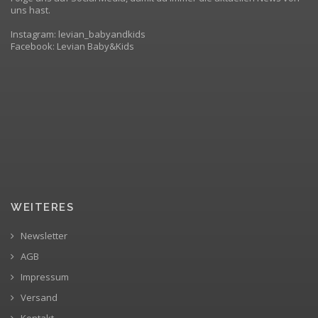
uns hast.
Instagram: levian_babyandkids
Facebook: Levian Baby&Kids
WEITERES
Newsletter
AGB
Impressum
Versand