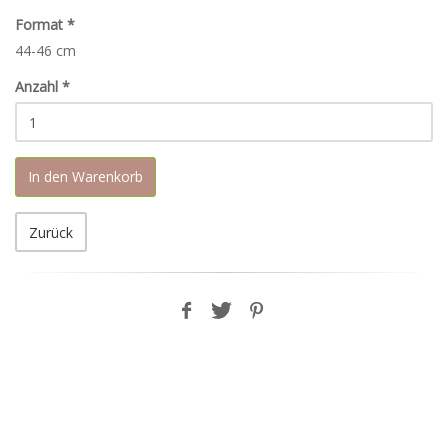
Format
*
44-46 cm
Anzahl
*
In den Warenkorb
Zurück