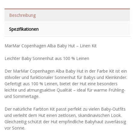
Beschreibung
Spezifikationen
MarMar Copenhagen Alba Baby Hut – Linen Kit
Leichter Baby Sonnenhut aus 100 % Leinen
Der MarMar Copenhagen Alba Baby Hut in der Farbe Kit ist ein
stilvoller und funktionaler Sonnenhut für Babys und Kleinkinder.
Gefertigt aus 100 % Leinen, bietet der Hut eine besonders
leichte und atmungsaktive Qualität – ideal für warme Frühling-
und Sommertage.
Der natürliche Farbton Kit passt perfekt zu vielen Baby-Outfits
und verleiht dem Hut einen zeitlosen, skandinavischen Look.
Gleichzeitig schützt der Hut empfindliche Babyhaut zuverlässig
vor Sonne.