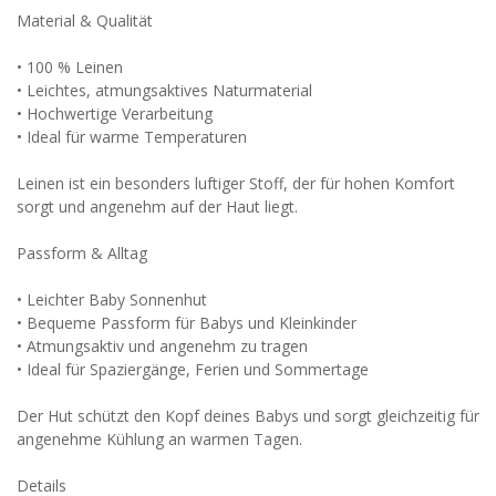
Material & Qualität
• 100 % Leinen
• Leichtes, atmungsaktives Naturmaterial
• Hochwertige Verarbeitung
• Ideal für warme Temperaturen
Leinen ist ein besonders luftiger Stoff, der für hohen Komfort
sorgt und angenehm auf der Haut liegt.
Passform & Alltag
• Leichter Baby Sonnenhut
• Bequeme Passform für Babys und Kleinkinder
• Atmungsaktiv und angenehm zu tragen
• Ideal für Spaziergänge, Ferien und Sommertage
Der Hut schützt den Kopf deines Babys und sorgt gleichzeitig für
angenehme Kühlung an warmen Tagen.
Details