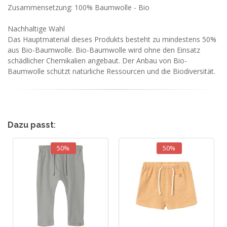
Zusammensetzung: 100% Baumwolle - Bio
Nachhaltige Wahl
Das Hauptmaterial dieses Produkts besteht zu mindestens 50%
aus Bio-Baumwolle. Bio-Baumwolle wird ohne den Einsatz
schädlicher Chemikalien angebaut. Der Anbau von Bio-
Baumwolle schützt natürliche Ressourcen und die Biodiversität.
Dazu passt
:
50%
50%