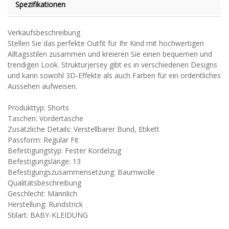
Spezifikationen
Verkaufsbeschreibung
Stellen Sie das perfekte Outfit für Ihr Kind mit hochwertigen
Alltagsstilen zusammen und kreieren Sie einen bequemen und
trendigen Look. Strukturjersey gibt es in verschiedenen Designs
und kann sowohl 3D-Effekte als auch Farben für ein ordentliches
Aussehen aufweisen.
Produkttyp: Shorts
Taschen: Vordertasche
Zusätzliche Details: Verstellbarer Bund, Etikett
Passform: Regular Fit
Befestigungstyp: Fester Kordelzug
Befestigungslänge: 13
Befestigungszusammensetzung: Baumwolle
Qualitätsbeschreibung
Geschlecht: Männlich
Herstellung: Rundstrick
Stilart: BABY-KLEIDUNG