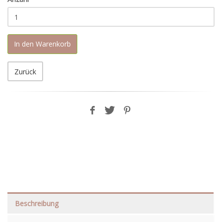
In den Warenkorb
Zurück
Beschreibung