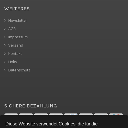
WEITERES
Newsletter
AGB
Impressum
Versand
Kontakt
Links
Datenschutz
SICHERE BEZAHLUNG
Diese Website verwendet Cookies, die für die